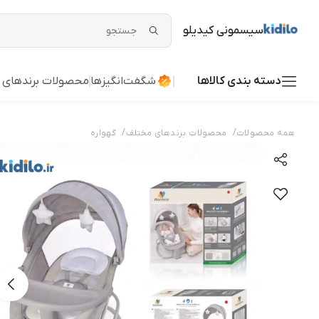
سیسمونی کیدیلو
دسته بندی کالاها
شگفت‌انگیزها
محصولات برندهای 
/
/
همه محصولات
محصولات برندهای مختلف
گهواره