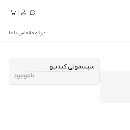
درباره ما
تماس با ما
سیسمونی کیدیلو
ناموجود