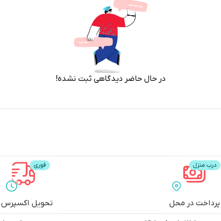
در حال حاضر دیدگاهی ثبت نشده!
پرداخت در محل
تحویل اکسپرس