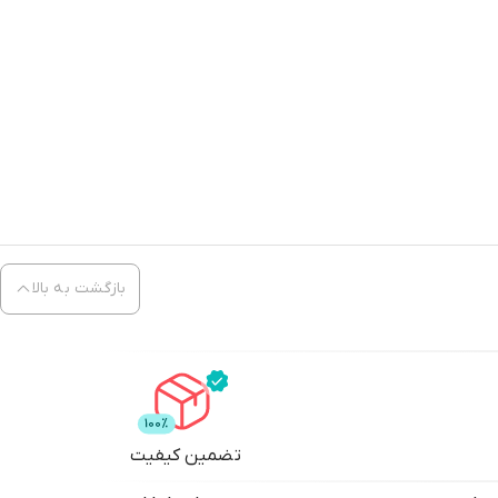
بازگشت به بالا
تضمین کیفیت