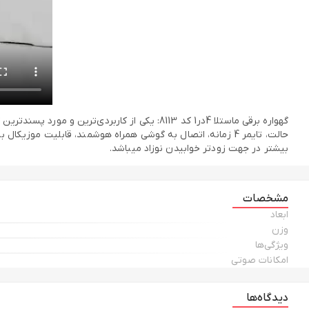
بیشتر در جهت زودتر خوابیدن نوزاد میباشد.
مشخصات
ابعاد
وزن
ویژگی‌ها
امکانات صوتی
دیدگاه‌ها