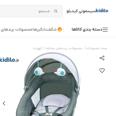
سیسمونی کیدیلو
دسته بندی کالاها
شگفت‌انگیزها
محصولات برندهای 
/
/
همه محصولات
محصولات برندهای مختلف
گهواره