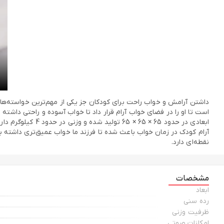
داشتن آرامش و خواب راحت برای کودکان جز یکی از مهم‌ترین خواسته‌های
نقطه‌ای دارد.
مشخصات
ابعاد
رده سنی
ظرفیت وزنی
امکانات صوتی