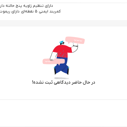
در حال حاضر دیدگاهی ثبت نشده!