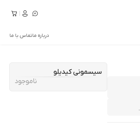
درباره ما
تماس با ما
سیسمونی کیدیلو
ناموجود