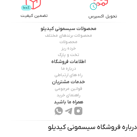
تضمین کیفیت
تحویل اکسپرس
محصولات
سیسمونی کیدیلو
محصولات برندهای مختلف
محصولات
خرده ریز
تخت و پارک
اطلاعات فروشگاه
درباره ما
راه های ارتباطی
خدمات مشتریان
قوانین مرجوعی
راهنمای خرید
همراه ما باشید
درباره فروشگاه
سیسمونی کیدیلو