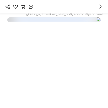
/
/
همه محصولات
محصولات برندهای مختلف
لباس تکه ای