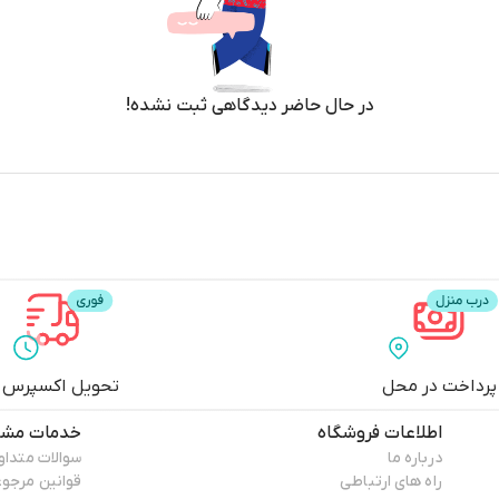
در حال حاضر دیدگاهی ثبت نشده!
پرداخت در محل
تحویل اکسپرس
اطلاعات فروشگاه
خدمات مشت
درباره ما
سوالات متداو
راه های ارتباطی
قوانین مرجو