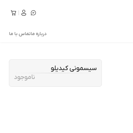
درباره ما
تماس با ما
سیسمونی کیدیلو
ناموجود