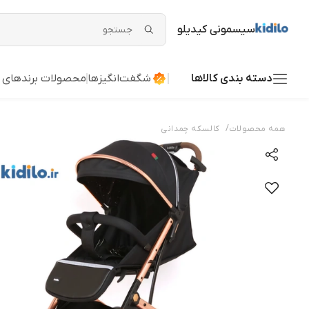
سیسمونی کیدیلو
دسته بندی کالاها
شگفت‌انگیزها
محصولات برندهای 
/
همه محصولات
کالسکه چمدانی