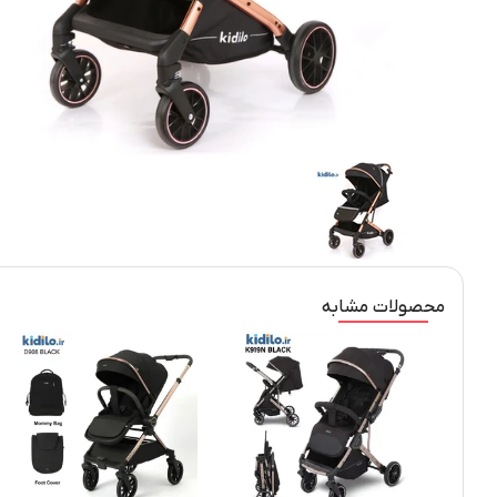
محصولات مشابه