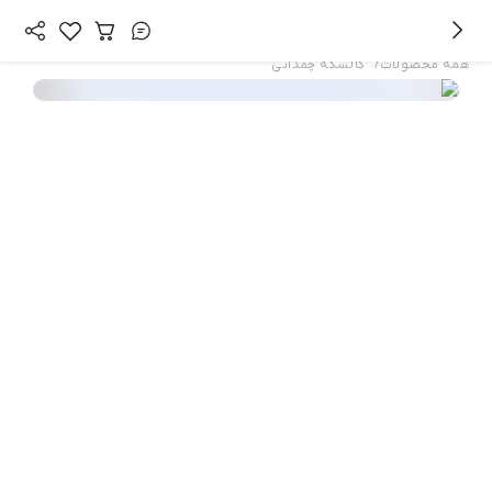
/
همه محصولات
کالسکه چمدانی