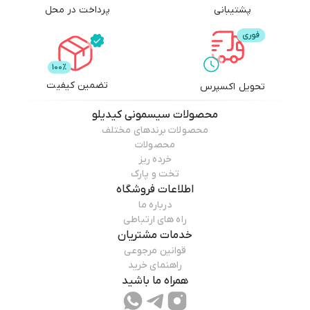
پشتیبانی
پرداخت در محل
تضمین کیفیت
تحویل اکسپرس
محصولات
سیسمونی کیدیلو
محصولات برندهای مختلف
محصولات
خرده ریز
تخت و پارک
اطلاعات فروشگاه
درباره ما
راه های ارتباطی
خدمات مشتریان
قوانین مرجوعی
راهنمای خرید
همراه ما باشید