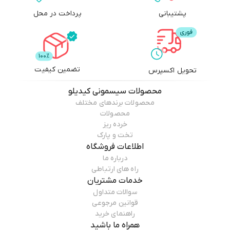
پشتیبانی
پرداخت در محل
تضمین کیفیت
تحویل اکسپرس
محصولات
سیسمونی کیدیلو
محصولات برندهای مختلف
محصولات
خرده ریز
تخت و پارک
اطلاعات فروشگاه
درباره ما
راه های ارتباطی
خدمات مشتریان
سوالات متداول
قوانین مرجوعی
راهنمای خرید
همراه ما باشید