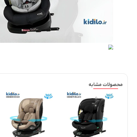
محصولات مشابه