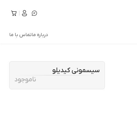
درباره ما
تماس با ما
سیسمونی کیدیلو
ناموجود