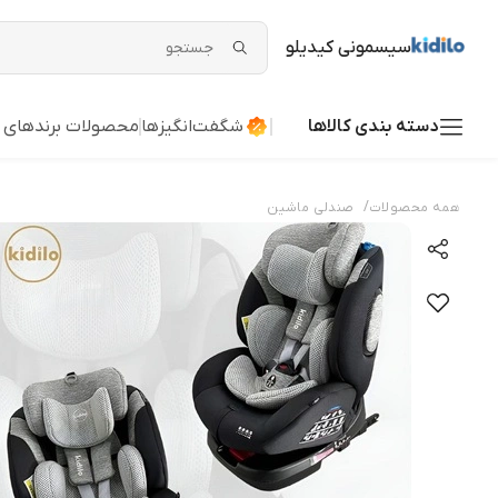
سیسمونی کیدیلو
دسته بندی کالاها
شگفت‌انگیزها
محصولات برندهای 
/
همه محصولات
صندلی ماشین