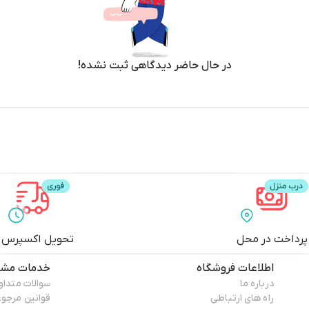
در حال حاضر دیدگاهی ثبت نشده!
پرداخت در محل
تحویل اکسپرس
اطلاعات فروشگاه
خدمات مشت
درباره ما
سوالات متداو
راه های ارتباطی
قوانین مرجو