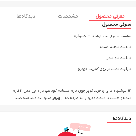
معرفی محصول
مشخصات
دیدگاه ها
معرفی محصول
مناسب برای از بدو تولد تا 13 کیلوگرم
قابلیت تنظیم دسته
قابلیت ننو شدن
قابلیت نصب بر روی کمربند خودرو
🚨 پیشنهاد ما برای خرید کریر چون بازه استفاده کوتاهی داره این مدل 4 کاره
کیدیلو هست با قیمت مقرون به صرفه که از
اینجا
میتوانید مشاهده کنید.
دیدگاه‌ها