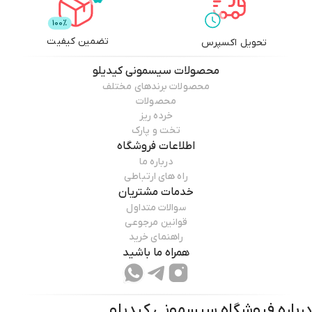
تضمین کیفیت
تحویل اکسپرس
محصولات
سیسمونی کیدیلو
محصولات برندهای مختلف
محصولات
خرده ریز
تخت و پارک
اطلاعات فروشگاه
درباره ما
راه های ارتباطی
خدمات مشتریان
سوالات متداول
قوانین مرجوعی
راهنمای خرید
همراه ما باشید
درباره فروشگاه
سیسمونی کیدیلو