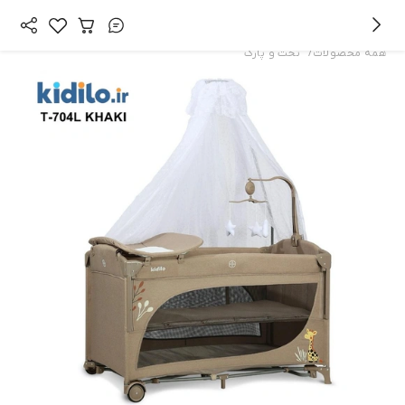
/
همه محصولات
تخت و پارک